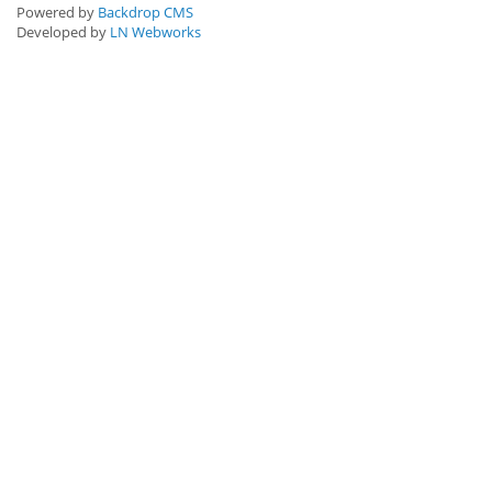
Powered by
Backdrop CMS
Developed by
LN Webworks