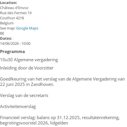
Location:
Château d'Envoz
Rue des Fermes 19
Couthun
4218
Belgium
See map:
Google Maps
BE
Dates:
14/06/2026 - 10:00
Programma
10u30 Algemene vergadering
Inleiding door de Voorzitter
GoedIkeuring van het verslag van de Algemene Vergadering van
22 juni 2025 in Zandhoven.
Verslag van de secretaris
Activiteitenverslag
Financieel verslag: balans op 31.12.2025, resultatenrekening,
begrotingsvoorstel 2026, lidgelden