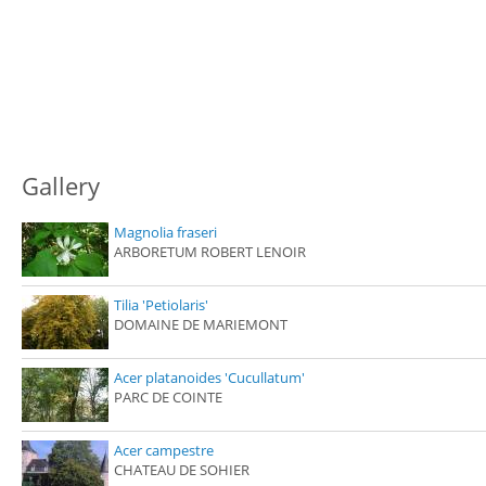
Gallery
Magnolia fraseri
ARBORETUM ROBERT LENOIR
Tilia 'Petiolaris'
DOMAINE DE MARIEMONT
Acer platanoides 'Cucullatum'
PARC DE COINTE
Acer campestre
CHATEAU DE SOHIER