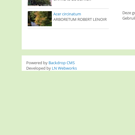
Deze g
Acer circinatum
Gebrui
ARBORETUM ROBERT LENOIR
Powered by
Backdrop CMS
Developed by
LN Webworks