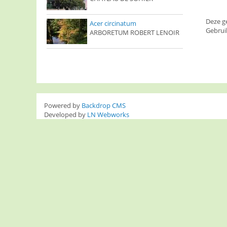
Deze g
Acer circinatum
Gebrui
ARBORETUM ROBERT LENOIR
Powered by
Backdrop CMS
Developed by
LN Webworks