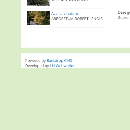
Deze g
Acer circinatum
Gebrui
ARBORETUM ROBERT LENOIR
Powered by
Backdrop CMS
Developed by
LN Webworks