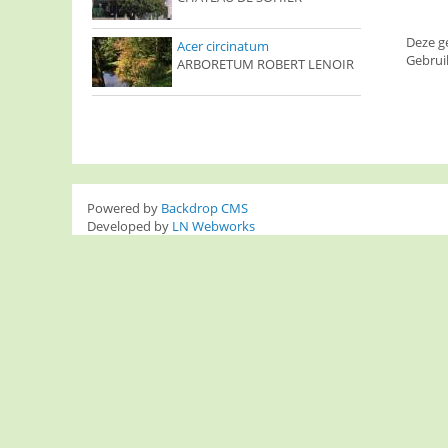
Deze g
Acer circinatum
Gebrui
ARBORETUM ROBERT LENOIR
Powered by
Backdrop CMS
Developed by
LN Webworks