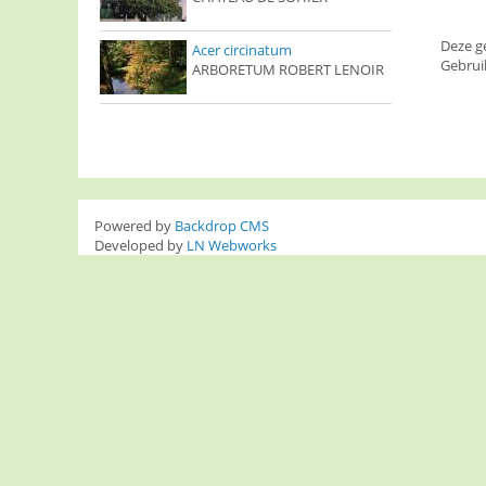
Deze g
Acer circinatum
Gebrui
ARBORETUM ROBERT LENOIR
Powered by
Backdrop CMS
Developed by
LN Webworks