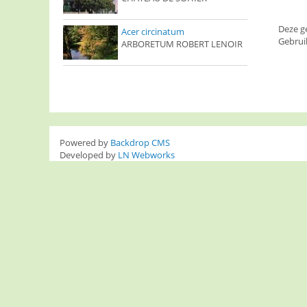
Deze g
Acer circinatum
Gebrui
ARBORETUM ROBERT LENOIR
Powered by
Backdrop CMS
Developed by
LN Webworks