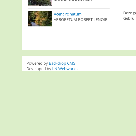
Deze g
Acer circinatum
Gebrui
ARBORETUM ROBERT LENOIR
Powered by
Backdrop CMS
Developed by
LN Webworks