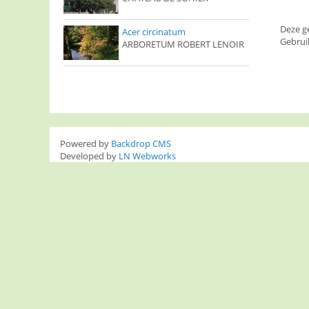
Deze g
Acer circinatum
Gebrui
ARBORETUM ROBERT LENOIR
Powered by
Backdrop CMS
Developed by
LN Webworks