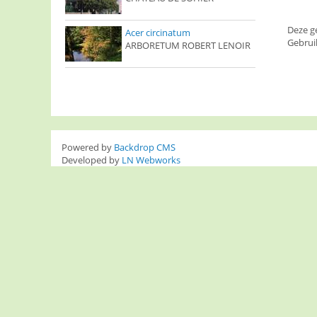
Deze g
Acer circinatum
Gebrui
ARBORETUM ROBERT LENOIR
Powered by
Backdrop CMS
Developed by
LN Webworks