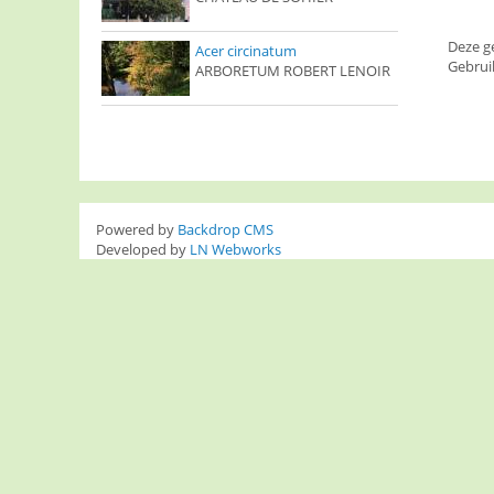
Deze g
Acer circinatum
Gebrui
ARBORETUM ROBERT LENOIR
Powered by
Backdrop CMS
Developed by
LN Webworks