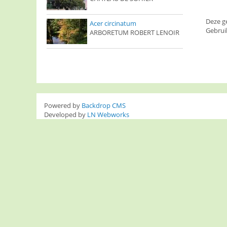
Deze g
Acer circinatum
Gebrui
ARBORETUM ROBERT LENOIR
Powered by
Backdrop CMS
Developed by
LN Webworks