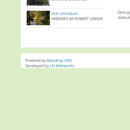
Deze g
Acer circinatum
Gebrui
ARBORETUM ROBERT LENOIR
Powered by
Backdrop CMS
Developed by
LN Webworks