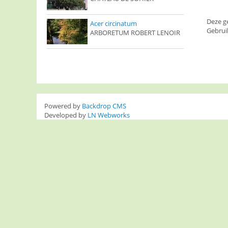
Deze g
Acer circinatum
Gebrui
ARBORETUM ROBERT LENOIR
Powered by
Backdrop CMS
Developed by
LN Webworks