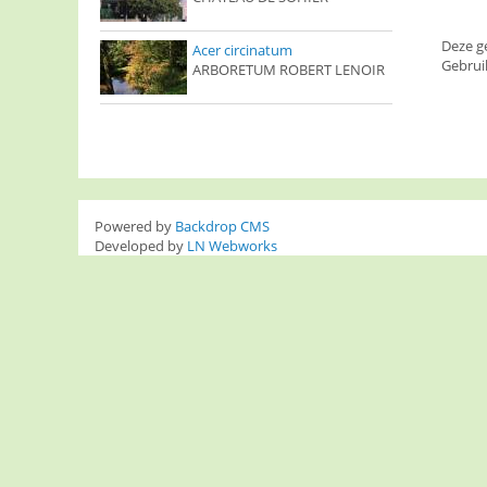
Deze g
Acer circinatum
Gebrui
ARBORETUM ROBERT LENOIR
Powered by
Backdrop CMS
Developed by
LN Webworks