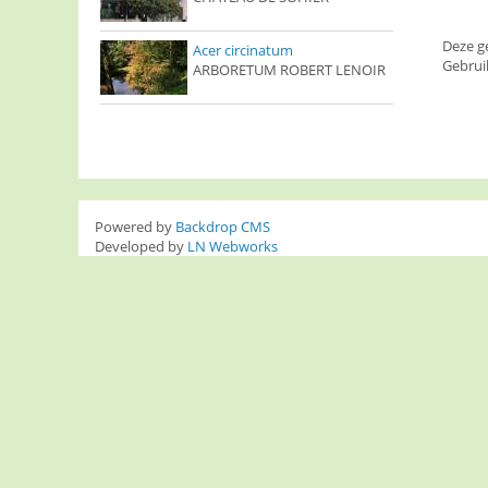
Deze g
Acer circinatum
Gebrui
ARBORETUM ROBERT LENOIR
Powered by
Backdrop CMS
Developed by
LN Webworks