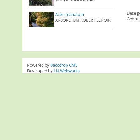
Deze g
Acer circinatum
Gebrui
ARBORETUM ROBERT LENOIR
Powered by
Backdrop CMS
Developed by
LN Webworks