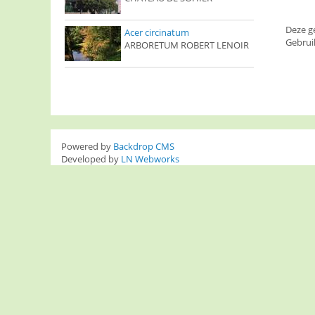
Deze g
Acer circinatum
Gebrui
ARBORETUM ROBERT LENOIR
Powered by
Backdrop CMS
Developed by
LN Webworks