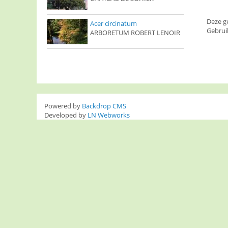
Deze g
Acer circinatum
Gebrui
ARBORETUM ROBERT LENOIR
Powered by
Backdrop CMS
Developed by
LN Webworks