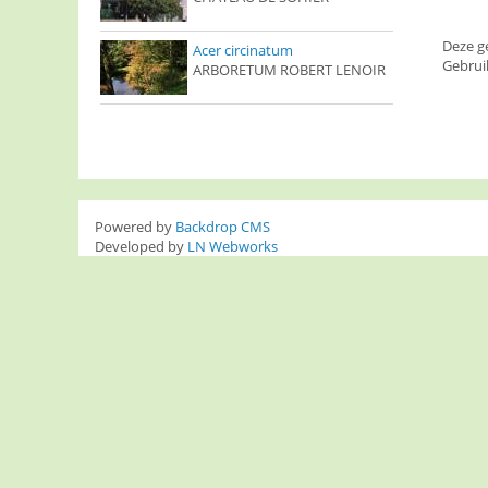
Deze g
Acer circinatum
Gebrui
ARBORETUM ROBERT LENOIR
Powered by
Backdrop CMS
Developed by
LN Webworks