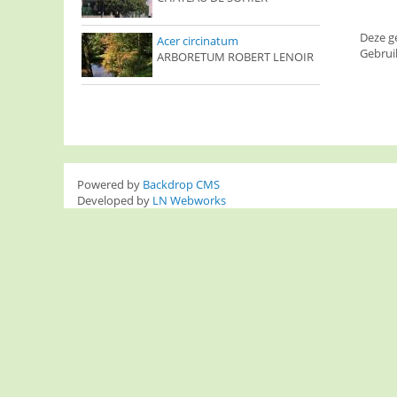
Deze g
Acer circinatum
Gebrui
ARBORETUM ROBERT LENOIR
Powered by
Backdrop CMS
Developed by
LN Webworks