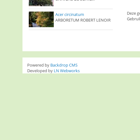
Deze g
Acer circinatum
Gebrui
ARBORETUM ROBERT LENOIR
Powered by
Backdrop CMS
Developed by
LN Webworks