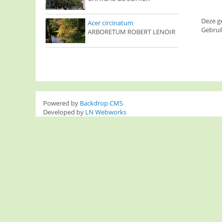
Deze g
Acer circinatum
Gebrui
ARBORETUM ROBERT LENOIR
Powered by
Backdrop CMS
Developed by
LN Webworks