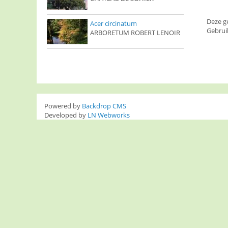
Deze g
Acer circinatum
Gebrui
ARBORETUM ROBERT LENOIR
Powered by
Backdrop CMS
Developed by
LN Webworks