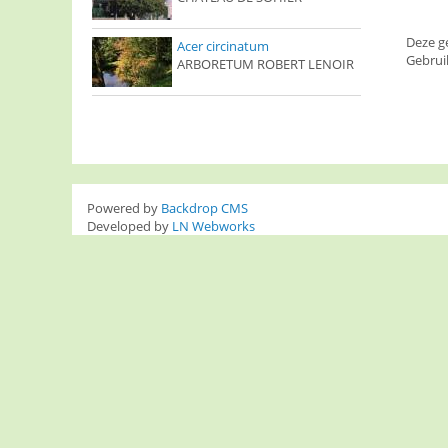
Deze g
Acer circinatum
Gebrui
ARBORETUM ROBERT LENOIR
Powered by
Backdrop CMS
Developed by
LN Webworks