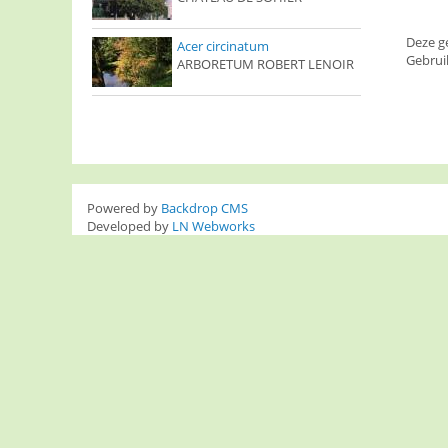
Deze g
Acer circinatum
Gebrui
ARBORETUM ROBERT LENOIR
Powered by
Backdrop CMS
Developed by
LN Webworks