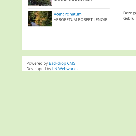
Deze g
Acer circinatum
Gebrui
ARBORETUM ROBERT LENOIR
Powered by
Backdrop CMS
Developed by
LN Webworks