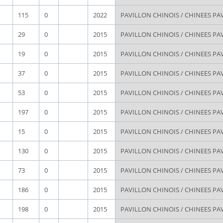
115
0
2022
PAVILLON CHINOIS / CHINEES PA
29
0
2015
PAVILLON CHINOIS / CHINEES PA
19
0
2015
PAVILLON CHINOIS / CHINEES PA
37
0
2015
PAVILLON CHINOIS / CHINEES PA
53
0
2015
PAVILLON CHINOIS / CHINEES PA
197
0
2015
PAVILLON CHINOIS / CHINEES PA
15
0
2015
PAVILLON CHINOIS / CHINEES PA
130
0
2015
PAVILLON CHINOIS / CHINEES PA
73
0
2015
PAVILLON CHINOIS / CHINEES PA
186
0
2015
PAVILLON CHINOIS / CHINEES PA
198
0
2015
PAVILLON CHINOIS / CHINEES PA