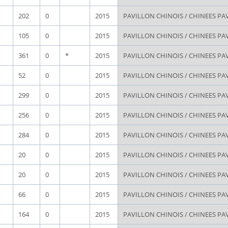
202
0
2015
PAVILLON CHINOIS / CHINEES PA
105
0
2015
PAVILLON CHINOIS / CHINEES PA
361
0
*
2015
PAVILLON CHINOIS / CHINEES PA
52
0
2015
PAVILLON CHINOIS / CHINEES PA
299
0
2015
PAVILLON CHINOIS / CHINEES PA
256
0
2015
PAVILLON CHINOIS / CHINEES PA
284
0
2015
PAVILLON CHINOIS / CHINEES PA
20
0
2015
PAVILLON CHINOIS / CHINEES PA
20
0
2015
PAVILLON CHINOIS / CHINEES PA
66
0
2015
PAVILLON CHINOIS / CHINEES PA
164
0
2015
PAVILLON CHINOIS / CHINEES PA