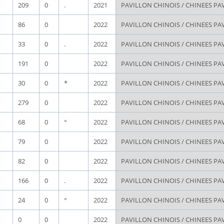
209
0
.
2021
PAVILLON CHINOIS / CHINEES PA
86
0
2022
PAVILLON CHINOIS / CHINEES PA
33
0
.
2022
PAVILLON CHINOIS / CHINEES PA
191
0
2022
PAVILLON CHINOIS / CHINEES PA
30
0
*
2022
PAVILLON CHINOIS / CHINEES PA
279
0
2022
PAVILLON CHINOIS / CHINEES PA
68
0
°
2022
PAVILLON CHINOIS / CHINEES PA
79
0
2022
PAVILLON CHINOIS / CHINEES PA
82
0
2022
PAVILLON CHINOIS / CHINEES PA
166
0
.
2022
PAVILLON CHINOIS / CHINEES PA
24
0
°
2022
PAVILLON CHINOIS / CHINEES PA
0
0
2022
PAVILLON CHINOIS / CHINEES PA