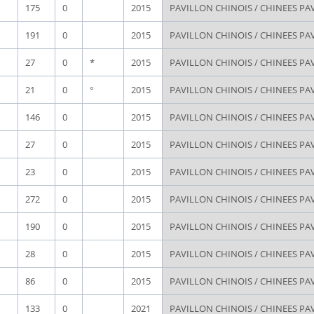
175
0
2015
PAVILLON CHINOIS / CHINEES PA
191
0
2015
PAVILLON CHINOIS / CHINEES PA
27
0
*
2015
PAVILLON CHINOIS / CHINEES PA
21
0
°
2015
PAVILLON CHINOIS / CHINEES PA
146
0
2015
PAVILLON CHINOIS / CHINEES PA
27
0
2015
PAVILLON CHINOIS / CHINEES PA
23
0
2015
PAVILLON CHINOIS / CHINEES PA
272
0
2015
PAVILLON CHINOIS / CHINEES PA
190
0
2015
PAVILLON CHINOIS / CHINEES PA
28
0
2015
PAVILLON CHINOIS / CHINEES PA
86
0
2015
PAVILLON CHINOIS / CHINEES PA
133
0
2021
PAVILLON CHINOIS / CHINEES PA