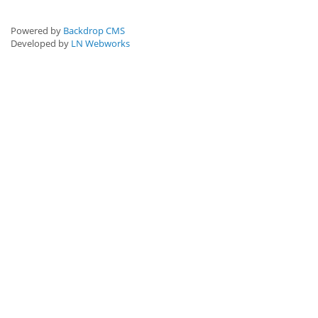
Powered by
Backdrop CMS
Developed by
LN Webworks