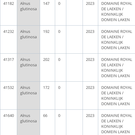
41182
Alnus
147
0
2023
DOMAINE ROYAL
glutinosa
DE LAEKEN /
KONINKLIJK
DOMEIN LAKEN
41232
Alnus
192
0
2023
DOMAINE ROYAL
glutinosa
DE LAEKEN /
KONINKLIJK
DOMEIN LAKEN
41317
Alnus
202
0
2023
DOMAINE ROYAL
glutinosa
DE LAEKEN /
KONINKLIJK
DOMEIN LAKEN
41532
Alnus
172
0
2023
DOMAINE ROYAL
glutinosa
DE LAEKEN /
KONINKLIJK
DOMEIN LAKEN
41640
Alnus
66
0
2023
DOMAINE ROYAL
glutinosa
DE LAEKEN /
KONINKLIJK
DOMEIN LAKEN