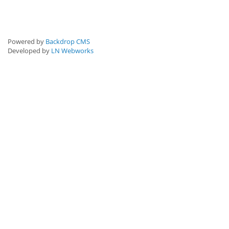
Powered by
Backdrop CMS
Developed by
LN Webworks