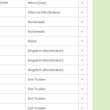
 BOOM
Bièvre (Oizy)
+
Villers-la-Ville (Mellery)
+
Morlanwelz
+
Morlanwelz
+
Meise
+
Gingelom (Montenaken)
+
Gingelom (Montenaken)
+
Gingelom (Montenaken)
+
Sint-Truiden
+
Sint-Truiden
+
Sint-Truiden
+
Sint-Truiden
+