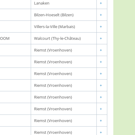
Lanaken
+
Bilzen-Hoeselt (Bilzen)
+
Villers-la-Ville (Marbais)
+
 BOOM
Walcourt (Thy-le-Château)
+
Riemst (Vroenhoven)
+
Riemst (Vroenhoven)
+
Riemst (Vroenhoven)
+
Riemst (Vroenhoven)
+
Riemst (Vroenhoven)
+
Riemst (Vroenhoven)
+
Riemst (Vroenhoven)
+
Riemst (Vroenhoven)
+