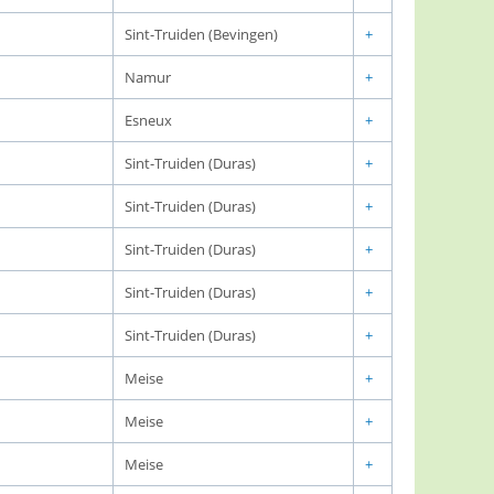
Sint-Truiden (Bevingen)
+
Namur
+
Esneux
+
Sint-Truiden (Duras)
+
Sint-Truiden (Duras)
+
Sint-Truiden (Duras)
+
Sint-Truiden (Duras)
+
Sint-Truiden (Duras)
+
Meise
+
Meise
+
Meise
+