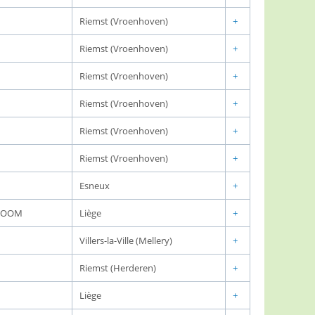
Riemst (Vroenhoven)
+
Riemst (Vroenhoven)
+
Riemst (Vroenhoven)
+
Riemst (Vroenhoven)
+
Riemst (Vroenhoven)
+
Riemst (Vroenhoven)
+
Esneux
+
 BOOM
Liège
+
Villers-la-Ville (Mellery)
+
Riemst (Herderen)
+
Liège
+