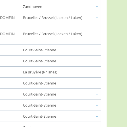
Zandhoven
+
K DOMEIN
Bruxelles / Brussel (Laeken / Laken)
+
K DOMEIN
Bruxelles / Brussel (Laeken / Laken)
+
Court-Saint-Etienne
+
Court-Saint-Etienne
+
La Bruyère (Rhisnes)
+
Court-Saint-Etienne
+
Court-Saint-Etienne
+
Court-Saint-Etienne
+
Court-Saint-Etienne
+