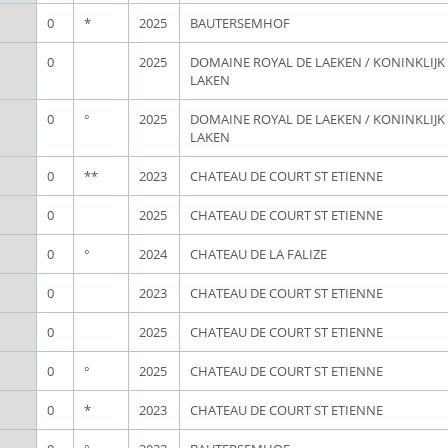
0
*
2025
BAUTERSEMHOF
0
2025
DOMAINE ROYAL DE LAEKEN / KONINKLIJ
LAKEN
0
°
2025
DOMAINE ROYAL DE LAEKEN / KONINKLIJ
LAKEN
0
**
2023
CHATEAU DE COURT ST ETIENNE
0
2025
CHATEAU DE COURT ST ETIENNE
0
°
2024
CHATEAU DE LA FALIZE
0
2023
CHATEAU DE COURT ST ETIENNE
0
2025
CHATEAU DE COURT ST ETIENNE
0
°
2025
CHATEAU DE COURT ST ETIENNE
0
*
2023
CHATEAU DE COURT ST ETIENNE