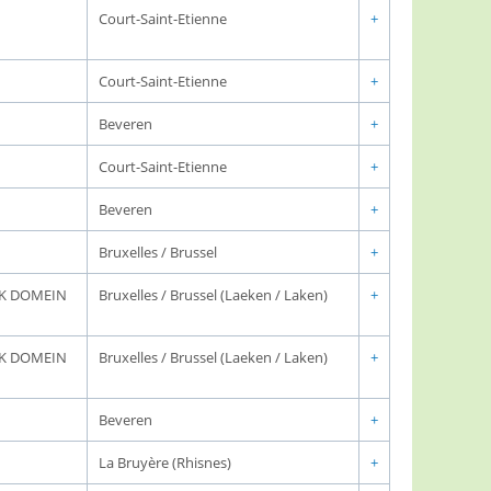
Court-Saint-Etienne
+
Court-Saint-Etienne
+
Beveren
+
Court-Saint-Etienne
+
Beveren
+
Bruxelles / Brussel
+
JK DOMEIN
Bruxelles / Brussel (Laeken / Laken)
+
JK DOMEIN
Bruxelles / Brussel (Laeken / Laken)
+
Beveren
+
La Bruyère (Rhisnes)
+