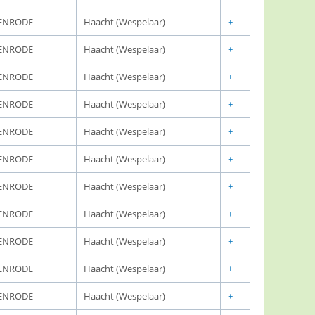
ENRODE
Haacht (Wespelaar)
+
ENRODE
Haacht (Wespelaar)
+
ENRODE
Haacht (Wespelaar)
+
ENRODE
Haacht (Wespelaar)
+
ENRODE
Haacht (Wespelaar)
+
ENRODE
Haacht (Wespelaar)
+
ENRODE
Haacht (Wespelaar)
+
ENRODE
Haacht (Wespelaar)
+
ENRODE
Haacht (Wespelaar)
+
ENRODE
Haacht (Wespelaar)
+
ENRODE
Haacht (Wespelaar)
+