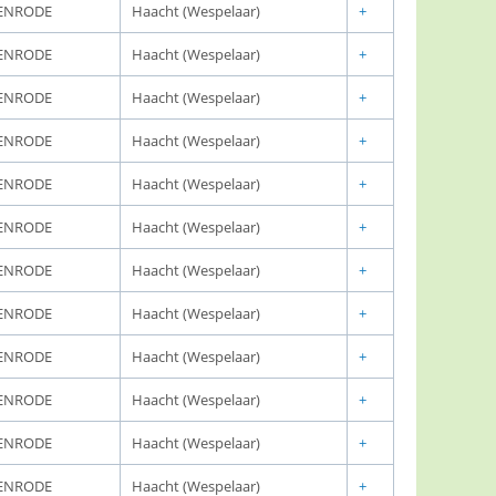
ENRODE
Haacht (Wespelaar)
+
ENRODE
Haacht (Wespelaar)
+
ENRODE
Haacht (Wespelaar)
+
ENRODE
Haacht (Wespelaar)
+
ENRODE
Haacht (Wespelaar)
+
ENRODE
Haacht (Wespelaar)
+
ENRODE
Haacht (Wespelaar)
+
ENRODE
Haacht (Wespelaar)
+
ENRODE
Haacht (Wespelaar)
+
ENRODE
Haacht (Wespelaar)
+
ENRODE
Haacht (Wespelaar)
+
ENRODE
Haacht (Wespelaar)
+