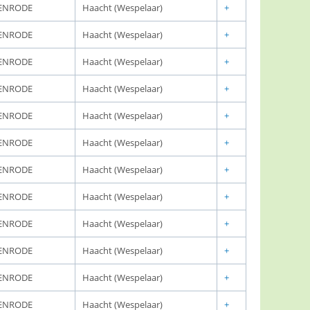
ENRODE
Haacht (Wespelaar)
+
ENRODE
Haacht (Wespelaar)
+
ENRODE
Haacht (Wespelaar)
+
ENRODE
Haacht (Wespelaar)
+
ENRODE
Haacht (Wespelaar)
+
ENRODE
Haacht (Wespelaar)
+
ENRODE
Haacht (Wespelaar)
+
ENRODE
Haacht (Wespelaar)
+
ENRODE
Haacht (Wespelaar)
+
ENRODE
Haacht (Wespelaar)
+
ENRODE
Haacht (Wespelaar)
+
ENRODE
Haacht (Wespelaar)
+