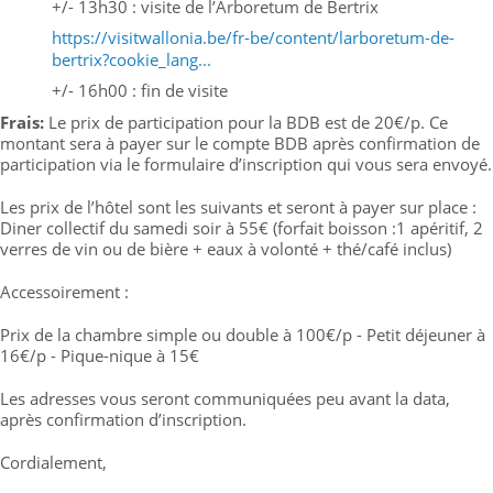
+/- 13h30 : visite de l’Arboretum de Bertrix
https://visitwallonia.be/fr-be/content/larboretum-de-
bertrix?cookie_lang...
+/- 16h00 : fin de visite
Frais:
Le prix de participation pour la BDB est de 20€/p. Ce
montant sera à payer sur le compte BDB après confirmation de
participation via le formulaire d’inscription qui vous sera envoyé.
Les prix de l’hôtel sont les suivants et seront à payer sur place :
Diner collectif du samedi soir à 55€ (forfait boisson :1 apéritif, 2
verres de vin ou de bière + eaux à volonté + thé/café inclus)
Accessoirement :
Prix de la chambre simple ou double à 100€/p - Petit déjeuner à
16€/p - Pique-nique à 15€
Les adresses vous seront communiquées peu avant la data,
après confirmation d’inscription.
Cordialement,