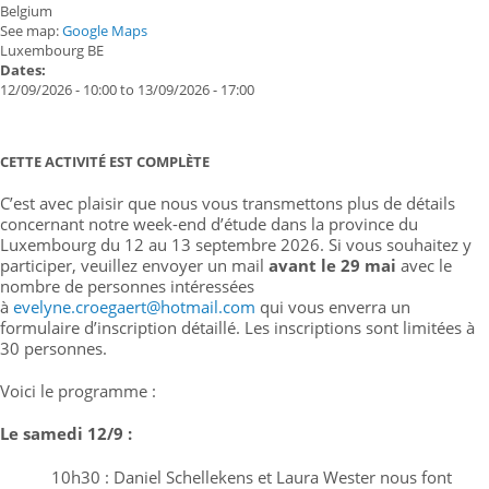
Belgium
See map:
Google Maps
Luxembourg BE
Dates:
12/09/2026 - 10:00
to
13/09/2026 - 17:00
CETTE ACTIVITÉ EST COMPLÈTE
C’est avec plaisir que nous vous transmettons plus de détails
concernant notre week-end d’étude dans la province du
Luxembourg du 12 au 13 septembre 2026. Si vous souhaitez y
participer, veuillez envoyer un mail
avant le 29 mai
avec le
nombre de personnes intéressées
à
evelyne.croegaert@hotmail.com
qui vous enverra un
formulaire d’inscription détaillé. Les inscriptions sont limitées à
30 personnes.
Voici le programme :
Le samedi 12/9 :
10h30 : Daniel Schellekens et Laura Wester nous font