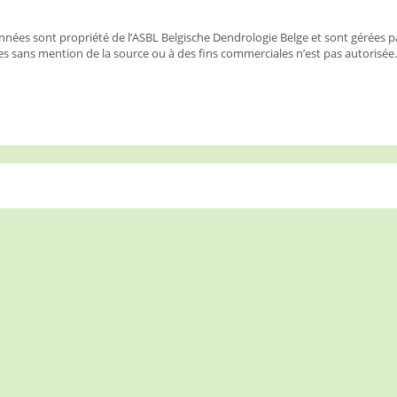
nées sont propriété de l’ASBL Belgische Dendrologie Belge et sont gérées p
s sans mention de la source ou à des fins commerciales n’est pas autorisée