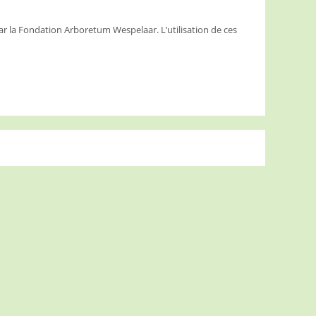
ar la Fondation Arboretum Wespelaar. L’utilisation de ces
.