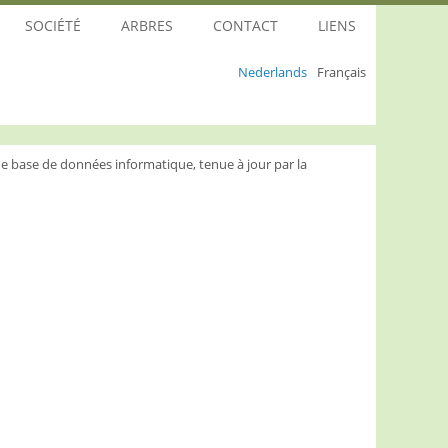
SOCIÉTÉ
ARBRES
CONTACT
LIENS
Nederlands
Français
e base de données informatique, tenue à jour par la