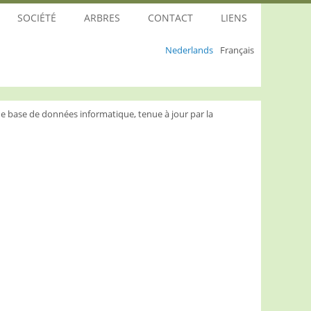
SOCIÉTÉ
ARBRES
CONTACT
LIENS
Nederlands
Français
e base de données informatique, tenue à jour par la