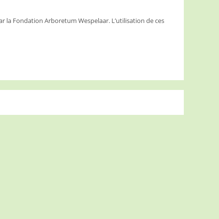
ar la Fondation Arboretum Wespelaar. L’utilisation de ces
.