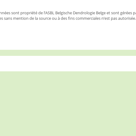
nées sont propriété de l’ASBL Belgische Dendrologie Belge et sont gérées p
s sans mention de la source ou à des fins commerciales n’est pas autorisée