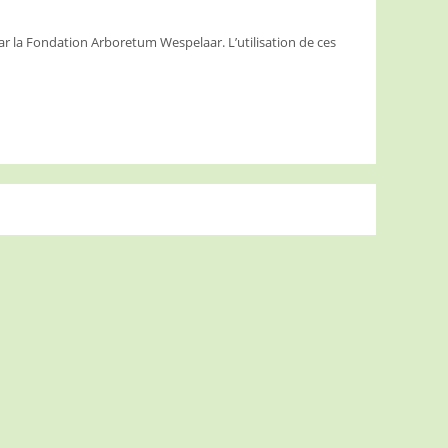
ar la Fondation Arboretum Wespelaar. L’utilisation de ces
.