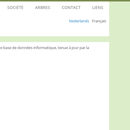
SOCIÉTÉ
ARBRES
CONTACT
LIENS
Nederlands
Français
e base de données informatique, tenue à jour par la