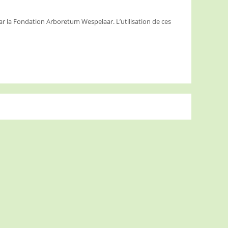
ar la Fondation Arboretum Wespelaar. L’utilisation de ces
.