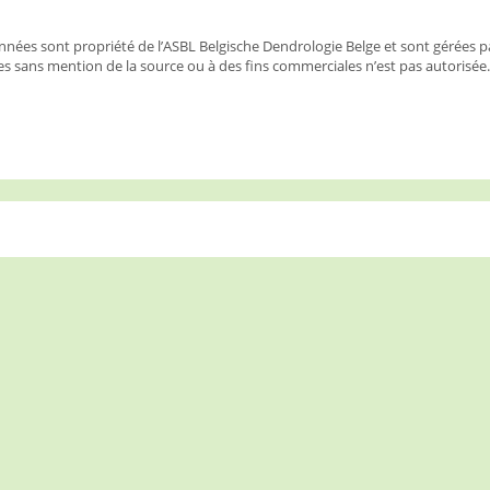
nées sont propriété de l’ASBL Belgische Dendrologie Belge et sont gérées p
s sans mention de la source ou à des fins commerciales n’est pas autorisée