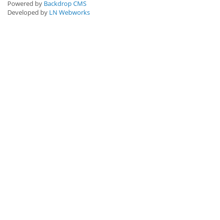
Powered by
Backdrop CMS
Developed by
LN Webworks