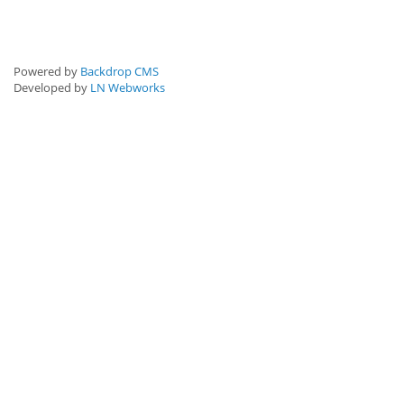
Powered by
Backdrop CMS
Developed by
LN Webworks