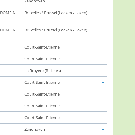
Zandhoven
+
K DOMEIN
Bruxelles / Brussel (Laeken / Laken)
+
K DOMEIN
Bruxelles / Brussel (Laeken / Laken)
+
Court-Saint-Etienne
+
Court-Saint-Etienne
+
La Bruyère (Rhisnes)
+
Court-Saint-Etienne
+
Court-Saint-Etienne
+
Court-Saint-Etienne
+
Court-Saint-Etienne
+
Zandhoven
+