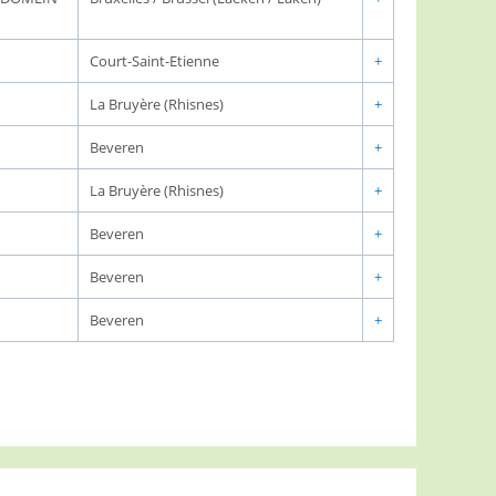
Court-Saint-Etienne
+
La Bruyère (Rhisnes)
+
Beveren
+
La Bruyère (Rhisnes)
+
Beveren
+
Beveren
+
Beveren
+