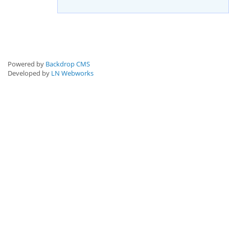
Powered by
Backdrop CMS
Developed by
LN Webworks