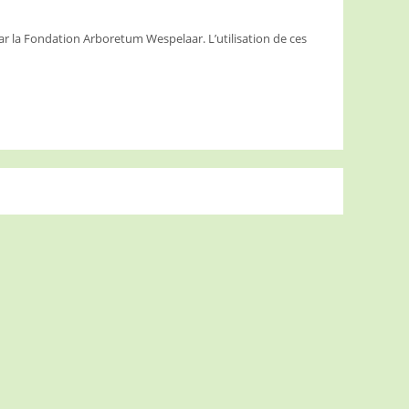
ar la Fondation Arboretum Wespelaar. L’utilisation de ces
.