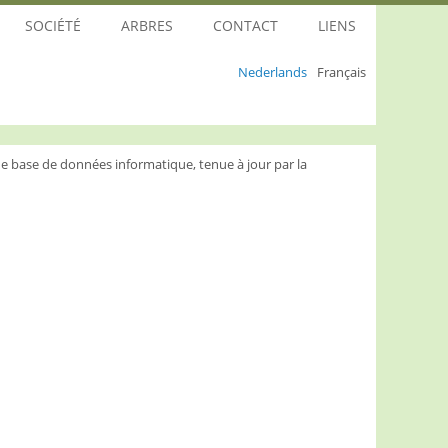
SOCIÉTÉ
ARBRES
CONTACT
LIENS
Nederlands
Français
e base de données informatique, tenue à jour par la