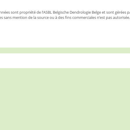
nées sont propriété de l’ASBL Belgische Dendrologie Belge et sont gérées p
s sans mention de la source ou à des fins commerciales n’est pas autorisée